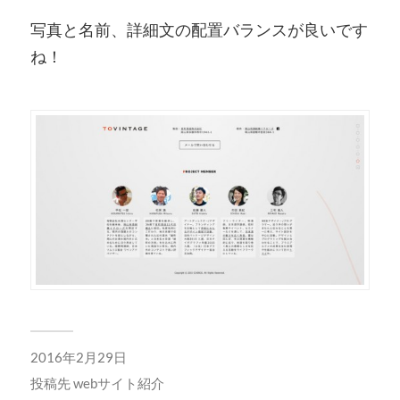
写真と名前、詳細文の配置バランスが良いです
ね！
2016年2月29日
投稿先
webサイト紹介