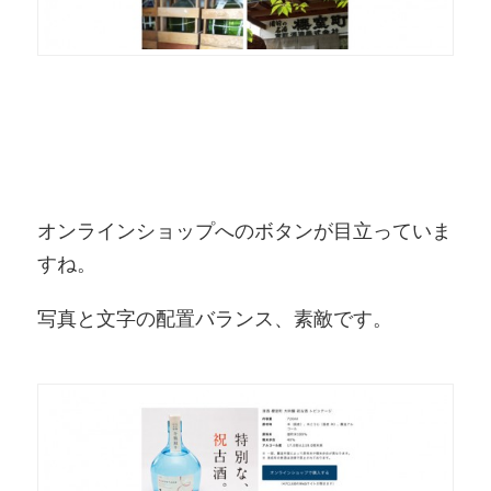
オンラインショップへのボタンが目立っていま
すね。
写真と文字の配置バランス、素敵です。