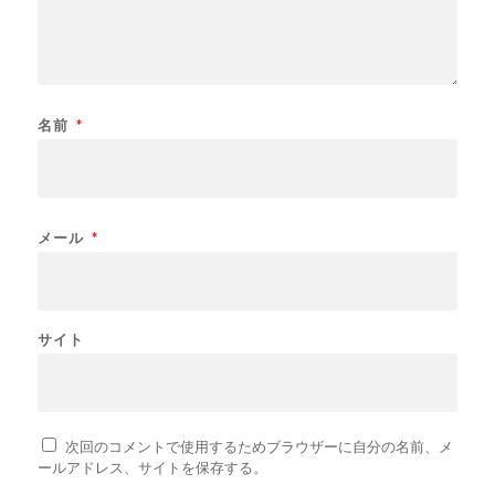
名前
*
メール
*
サイト
次回のコメントで使用するためブラウザーに自分の名前、メ
ールアドレス、サイトを保存する。