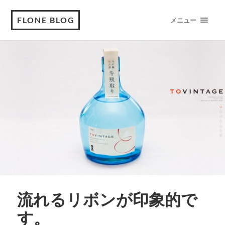
FLONE BLOG
メニュー
流れるリボンが印象的で
す。