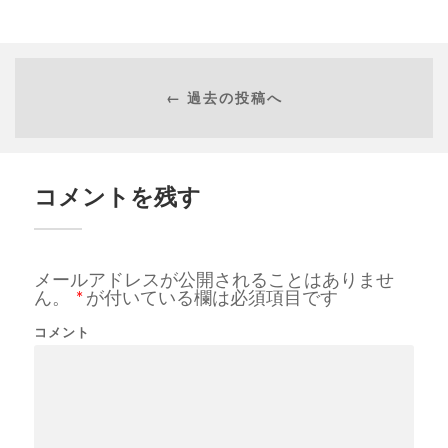
← 過去の投稿へ
コメントを残す
メールアドレスが公開されることはありませ
ん。
*
が付いている欄は必須項目です
コメント