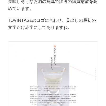
美味しそうなお酒の写真で読者の購買意欲を高
めています。
TOVINTAGEのロゴに合わせ、見出しの最初の
文字だけ赤字にしてありますね。