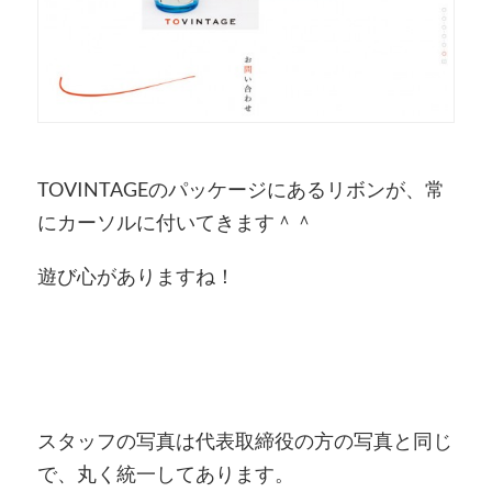
TOVINTAGEのパッケージにあるリボンが、常
にカーソルに付いてきます＾＾
遊び心がありますね！
スタッフの写真は代表取締役の方の写真と同じ
で、丸く統一してあります。