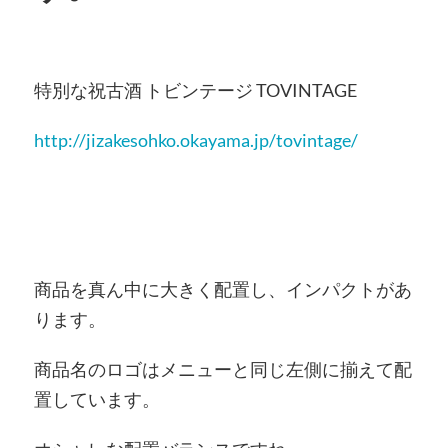
特別な祝古酒 トビンテージ TOVINTAGE
http://jizakesohko.okayama.jp/tovintage/
商品を真ん中に大きく配置し、インパクトがあ
ります。
商品名のロゴはメニューと同じ左側に揃えて配
置しています。