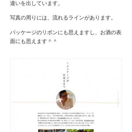
違いを出しています。
写真の周りには、流れるラインがあります。
パッケージのリボンにも思えますし、お酒の表
面にも思えます＾＾