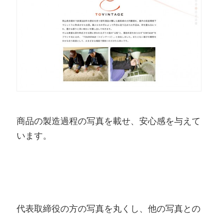
商品の製造過程の写真を載せ、安心感を与えて
います。
代表取締役の方の写真を丸くし、他の写真との