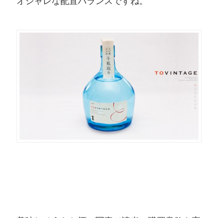
オシャレな配置バランスですね。