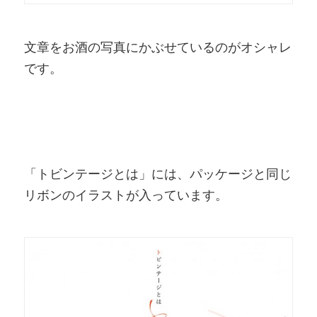
文章をお酒の写真にかぶせているのがオシャレ
です。
「トビンテージとは」には、パッケージと同じ
リボンのイラストが入っています。